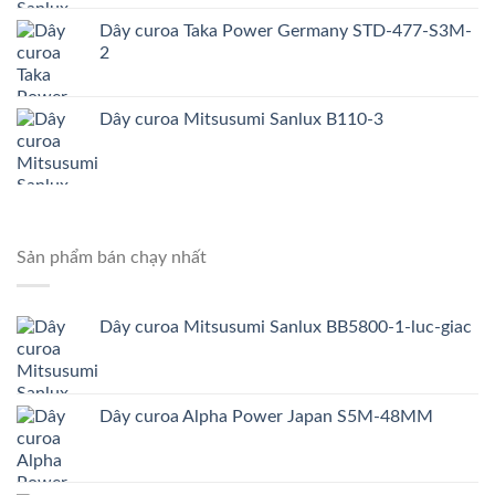
Dây curoa Taka Power Germany STD-477-S3M-
2
Dây curoa Mitsusumi Sanlux B110-3
Sản phẩm bán chạy nhất
Dây curoa Mitsusumi Sanlux BB5800-1-luc-giac
Dây curoa Alpha Power Japan S5M-48MM