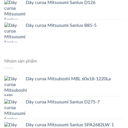
Dây curoa Mitsusumi Sanlux D126
Dây curoa Mitsusumi Sanlux B85-5
Nhóm sản phẩm
Dây curoa Mitsuboshi MBL 60x18-1220La
Dây curoa Mitsusumi Sanlux D275-7
Dây curoa Mitsusumi Sanlux SPA2682LW-1