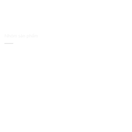
Nhóm sản phẩm