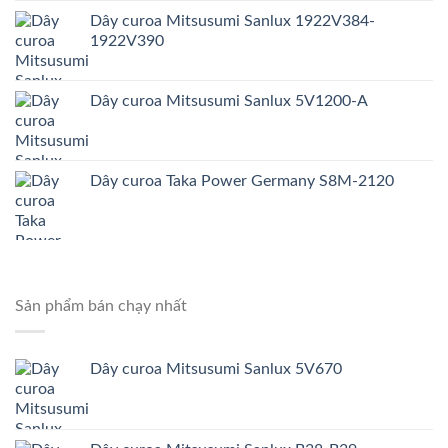
Dây curoa Mitsusumi Sanlux 1922V384-
1922V390
Dây curoa Mitsusumi Sanlux 5V1200-A
Dây curoa Taka Power Germany S8M-2120
Sản phẩm bán chạy nhất
Dây curoa Mitsusumi Sanlux 5V670