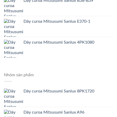
Dây curoa Mitsusumi Sanlux B38-B39
Dây curoa Mitsusumi Sanlux E370-1
Dây curoa Mitsusumi Sanlux 4PK1080
Nhóm sản phẩm
Dây curoa Mitsusumi Sanlux 8PK1720
Dây curoa Mitsusumi Sanlux A96