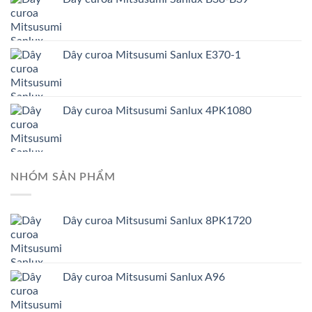
Dây curoa Mitsusumi Sanlux E370-1
Dây curoa Mitsusumi Sanlux 4PK1080
NHÓM SẢN PHẨM
Dây curoa Mitsusumi Sanlux 8PK1720
Dây curoa Mitsusumi Sanlux A96