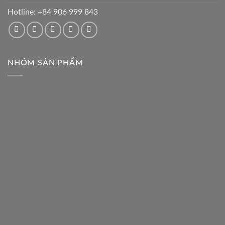
Hotline:
+84 906 999 843
NHÓM SẢN PHẨM