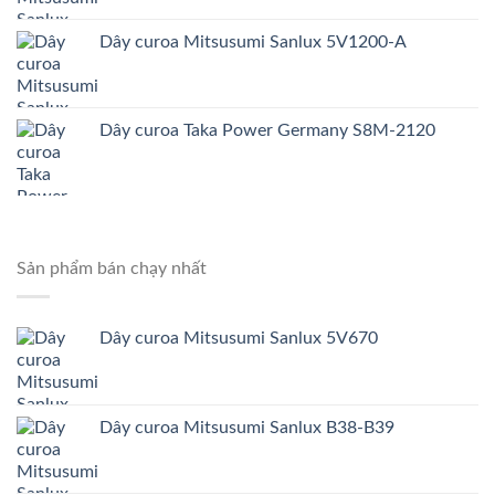
Dây curoa Mitsusumi Sanlux 5V1200-A
Dây curoa Taka Power Germany S8M-2120
Sản phẩm bán chạy nhất
Dây curoa Mitsusumi Sanlux 5V670
Dây curoa Mitsusumi Sanlux B38-B39