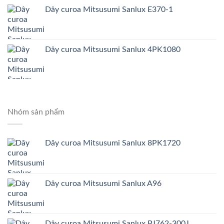
Dây curoa Mitsusumi Sanlux E370-1
Dây curoa Mitsusumi Sanlux 4PK1080
Nhóm sản phẩm
Dây curoa Mitsusumi Sanlux 8PK1720
Dây curoa Mitsusumi Sanlux A96
Dây curoa Mitsusumi Sanlux PJ762-300J