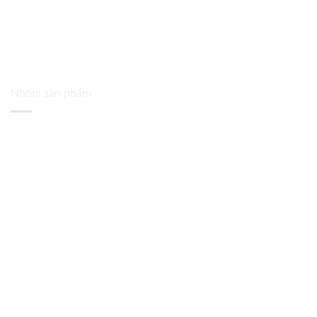
Nhóm sản phẩm