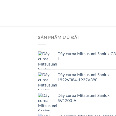
SẢN PHẨM ƯU ĐÃI
Dây curoa Mitsusumi Sanlux C3
1
Dây curoa Mitsusumi Sanlux
1922V384-1922V390
Dây curoa Mitsusumi Sanlux
5V1200-A