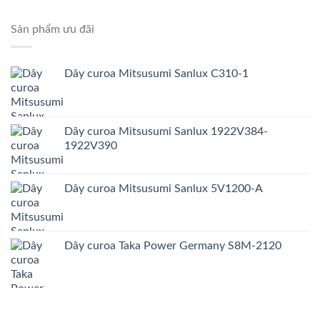
Sản phẩm ưu đãi
Dây curoa Mitsusumi Sanlux C310-1
Dây curoa Mitsusumi Sanlux 1922V384-
1922V390
Dây curoa Mitsusumi Sanlux 5V1200-A
Dây curoa Taka Power Germany S8M-2120