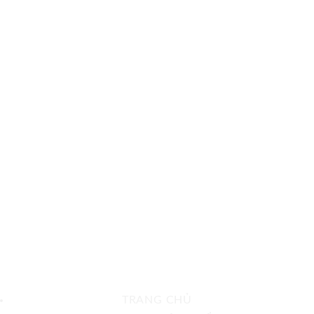
TRANG CHỦ