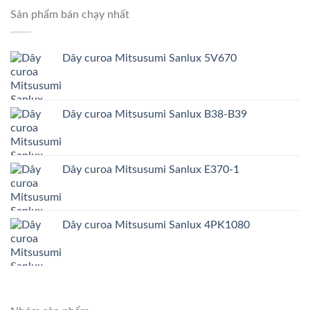
Sản phẩm bán chạy nhất
Dây curoa Mitsusumi Sanlux 5V670
Dây curoa Mitsusumi Sanlux B38-B39
Dây curoa Mitsusumi Sanlux E370-1
Dây curoa Mitsusumi Sanlux 4PK1080