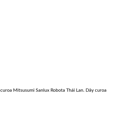
ây curoa Mitsusumi Sanlux Robota Thái Lan. Dây curoa