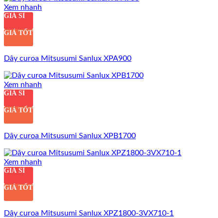
Xem nhanh
GIÁ SỈ
GIÁ TỐT
Dây curoa Mitsusumi Sanlux XPA900
Xem nhanh
GIÁ SỈ
GIÁ TỐT
Dây curoa Mitsusumi Sanlux XPB1700
Xem nhanh
GIÁ SỈ
GIÁ TỐT
Dây curoa Mitsusumi Sanlux XPZ1800-3VX710-1