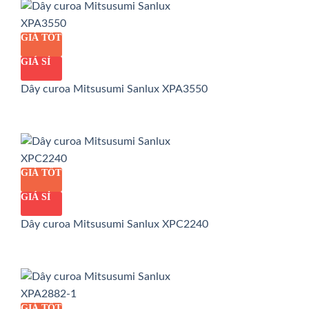
GIÁ TỐT
GIÁ SỈ
Dây curoa Mitsusumi Sanlux XPA3550
GIÁ TỐT
GIÁ SỈ
Dây curoa Mitsusumi Sanlux XPC2240
GIÁ TỐT