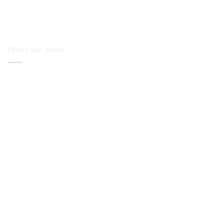
Nhóm sản phẩm