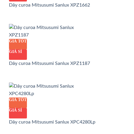
Dây curoa Mitsusumi Sanlux XPZ1662
GIÁ TỐT
GIÁ SỈ
Dây curoa Mitsusumi Sanlux XPZ1187
GIÁ TỐT
GIÁ SỈ
Dây curoa Mitsusumi Sanlux XPC4280Lp