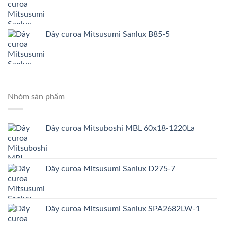
Dây curoa Mitsusumi Sanlux B85-5
Nhóm sản phẩm
Dây curoa Mitsuboshi MBL 60x18-1220La
Dây curoa Mitsusumi Sanlux D275-7
Dây curoa Mitsusumi Sanlux SPA2682LW-1