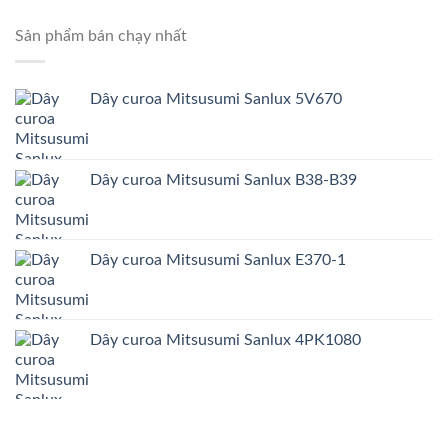
Sản phẩm bán chạy nhất
Dây curoa Mitsusumi Sanlux 5V670
Dây curoa Mitsusumi Sanlux B38-B39
Dây curoa Mitsusumi Sanlux E370-1
Dây curoa Mitsusumi Sanlux 4PK1080