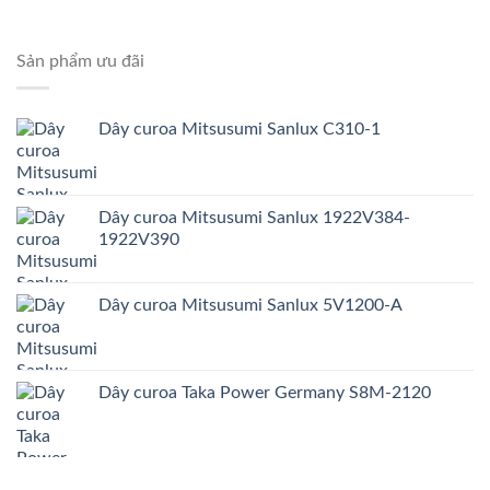
Sản phẩm ưu đãi
Dây curoa Mitsusumi Sanlux C310-1
Dây curoa Mitsusumi Sanlux 1922V384-
1922V390
Dây curoa Mitsusumi Sanlux 5V1200-A
Dây curoa Taka Power Germany S8M-2120