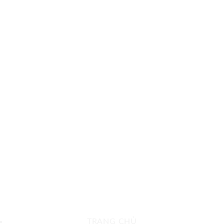
TRANG CHỦ