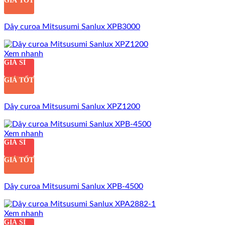
GIÁ TỐT
Dây curoa Mitsusumi Sanlux XPB3000
Xem nhanh
GIÁ SỈ
GIÁ TỐT
Dây curoa Mitsusumi Sanlux XPZ1200
Xem nhanh
GIÁ SỈ
GIÁ TỐT
Dây curoa Mitsusumi Sanlux XPB-4500
Xem nhanh
GIÁ SỈ