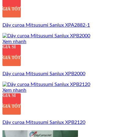
GIÁ TỐT
Dây curoa Mitsusumi Sanlux XPA2882-1
Xem nhanh
GIÁ SỈ
GIÁ TỐT
Dây curoa Mitsusumi Sanlux XPB2000
Xem nhanh
GIÁ SỈ
GIÁ TỐT
Dây curoa Mitsusumi Sanlux XPB2120