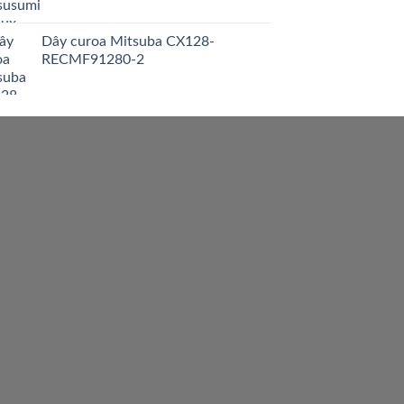
Dây curoa Mitsuba CX128-
RECMF91280-2