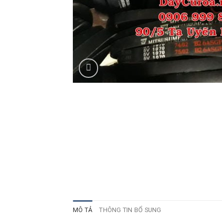
MÔ TẢ
THÔNG TIN BỔ SUNG