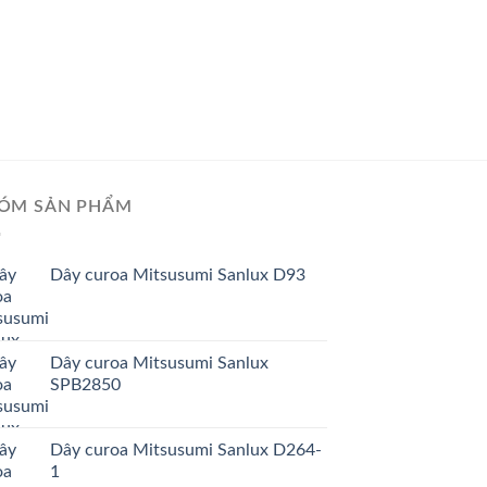
ÓM SẢN PHẨM
Dây curoa Mitsusumi Sanlux D93
Dây curoa Mitsusumi Sanlux
SPB2850
Dây curoa Mitsusumi Sanlux D264-
1