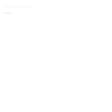
Nhóm sản phẩm