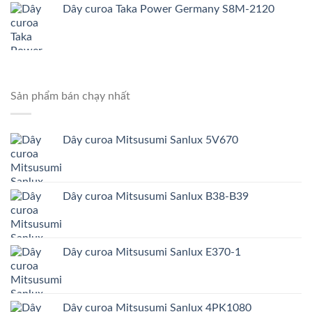
Dây curoa Taka Power Germany S8M-2120
Sản phẩm bán chạy nhất
Dây curoa Mitsusumi Sanlux 5V670
Dây curoa Mitsusumi Sanlux B38-B39
Dây curoa Mitsusumi Sanlux E370-1
Dây curoa Mitsusumi Sanlux 4PK1080