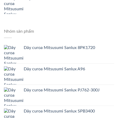
Nhóm sản phẩm
Dây curoa Mitsusumi Sanlux 8PK1720
Dây curoa Mitsusumi Sanlux A96
Dây curoa Mitsusumi Sanlux PJ762-300J
Dây curoa Mitsusumi Sanlux SPB3400