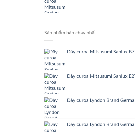
Sản phẩm bán chạy nhất
Dây curoa Mitsusumi Sanlux B
Dây curoa Mitsusumi Sanlux E2
Dây curoa Lyndon Brand Germ
Dây curoa Lyndon Brand Germa