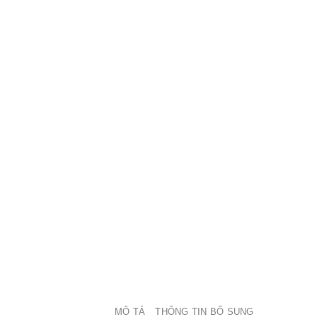
MÔ TẢ
THÔNG TIN BỔ SUNG