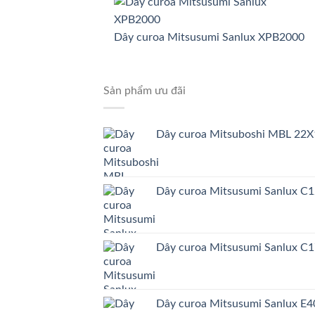
Dây curoa Mitsusumi Sanlux XPB2000
Sản phẩm ưu đãi
Dây curoa Mitsuboshi MBL 22X
Dây curoa Mitsusumi Sanlux C
Dây curoa Mitsusumi Sanlux C
Dây curoa Mitsusumi Sanlux E4