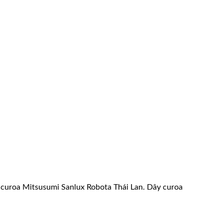
ây curoa Mitsusumi Sanlux Robota Thái Lan. Dây curoa