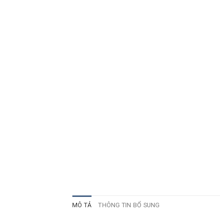
MÔ TẢ
THÔNG TIN BỔ SUNG