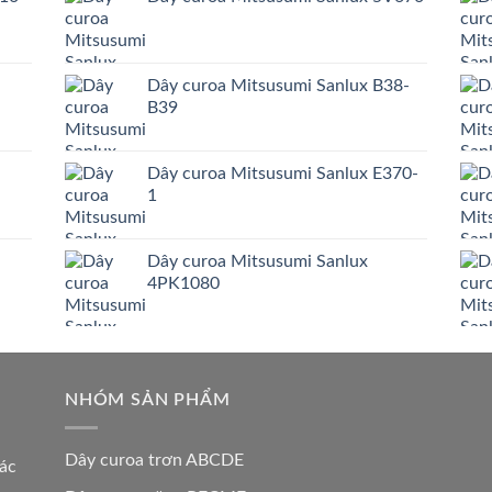
Dây curoa Mitsusumi Sanlux B38-
B39
Dây curoa Mitsusumi Sanlux E370-
1
Dây curoa Mitsusumi Sanlux
4PK1080
NHÓM SẢN PHẨM
Dây curoa trơn ABCDE
các