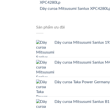
Dây curoa Mitsusumi Sanlux XPC4280L
Sản phẩm ưu đãi
Dây curoa Mitsusumi Sanlux 
Dây curoa Mitsusumi Sanlux 
Dây curoa Taka Power German
Dây curoa Mitsusumi Sanlux B1