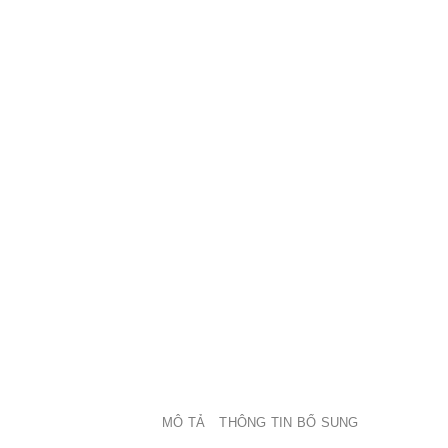
MÔ TẢ
THÔNG TIN BỔ SUNG