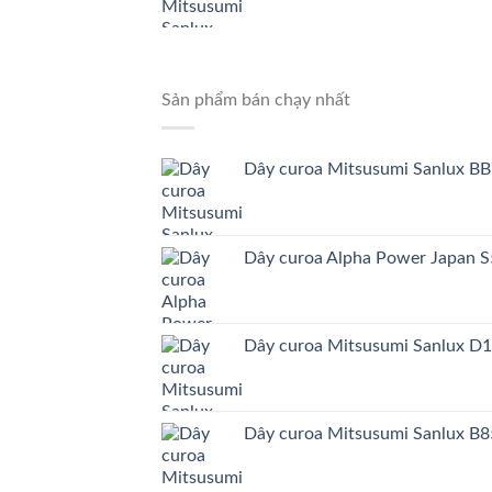
Sản phẩm bán chạy nhất
Dây curoa Mitsusumi Sanlux BB
Dây curoa Alpha Power Japa
Dây curoa Mitsusumi Sanlux D
Dây curoa Mitsusumi Sanlux B8