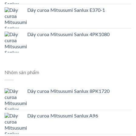
Dây curoa Mitsusumi Sanlux E370-1
Dây curoa Mitsusumi Sanlux 4PK1080
Nhóm sản phẩm
Dây curoa Mitsusumi Sanlux 8PK1720
Dây curoa Mitsusumi Sanlux A96