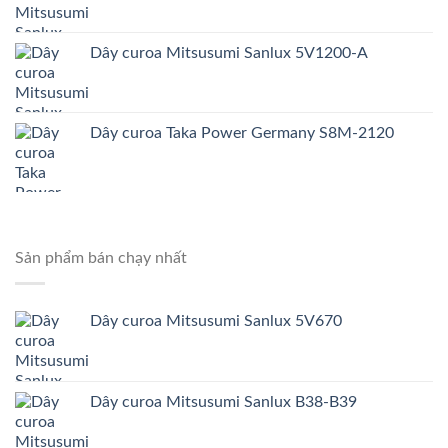
Dây curoa Mitsusumi Sanlux 5V1200-A
Dây curoa Taka Power Germany S8M-2120
Sản phẩm bán chạy nhất
Dây curoa Mitsusumi Sanlux 5V670
Dây curoa Mitsusumi Sanlux B38-B39