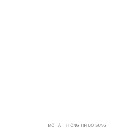
MÔ TẢ
THÔNG TIN BỔ SUNG