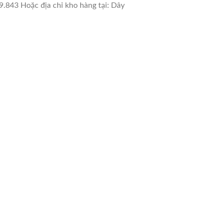
9.843 Hoặc địa chỉ kho hàng tại: Dây