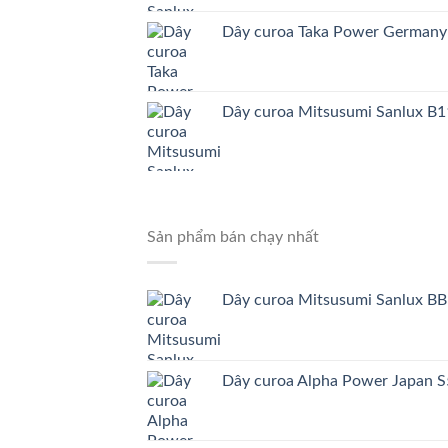
Dây curoa Taka Power German
Dây curoa Mitsusumi Sanlux B1
Sản phẩm bán chạy nhất
Dây curoa Mitsusumi Sanlux BB
Dây curoa Alpha Power Japa