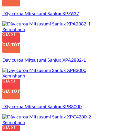
Dây curoa Mitsusumi Sanlux XPZ637
Xem nhanh
GIÁ SỈ
GIÁ TỐT
Dây curoa Mitsusumi Sanlux XPA2882-1
Xem nhanh
GIÁ SỈ
GIÁ TỐT
Dây curoa Mitsusumi Sanlux XPB3000
Xem nhanh
GIÁ SỈ