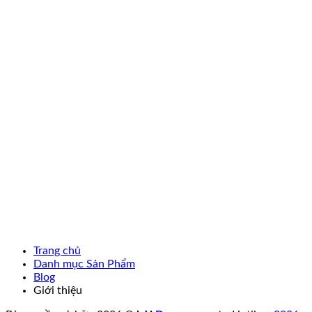
Trang chủ
Danh mục Sản Phẩm
Blog
Giới thiệu