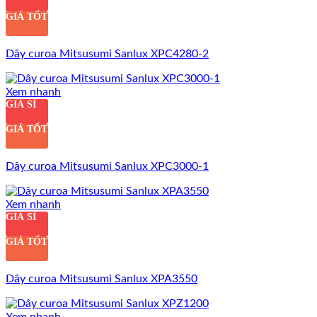
GIÁ TỐT
Dây curoa Mitsusumi Sanlux XPC4280-2
Xem nhanh
GIÁ SỈ
GIÁ TỐT
Dây curoa Mitsusumi Sanlux XPC3000-1
Xem nhanh
GIÁ SỈ
GIÁ TỐT
Dây curoa Mitsusumi Sanlux XPA3550
Xem nhanh