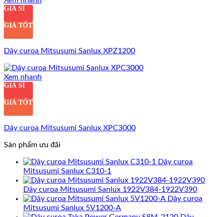
GIÁ SỈ
GIÁ TỐT
Dây curoa Mitsusumi Sanlux XPZ1200
Xem nhanh
GIÁ SỈ
GIÁ TỐT
Dây curoa Mitsusumi Sanlux XPC3000
Sản phẩm ưu đãi
Dây curoa
Mitsusumi Sanlux C310-1
Dây curoa Mitsusumi Sanlux 1922V384-1922V390
Dây curoa
Mitsusumi Sanlux 5V1200-A
Dây