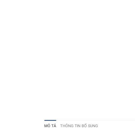
MÔ TẢ
THÔNG TIN BỔ SUNG