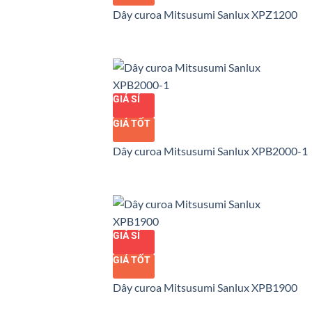
Dây curoa Mitsusumi Sanlux XPZ1200
GIÁ SỈ
GIÁ TỐT
Dây curoa Mitsusumi Sanlux XPB2000-1
GIÁ SỈ
GIÁ TỐT
Dây curoa Mitsusumi Sanlux XPB1900