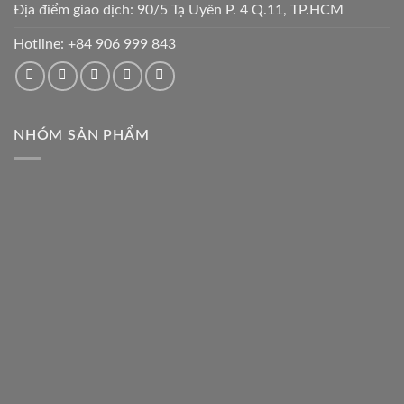
Địa điểm giao dịch: 90/5 Tạ Uyên P. 4 Q.11, TP.HCM
Hotline:
+84 906 999 843
NHÓM SẢN PHẨM