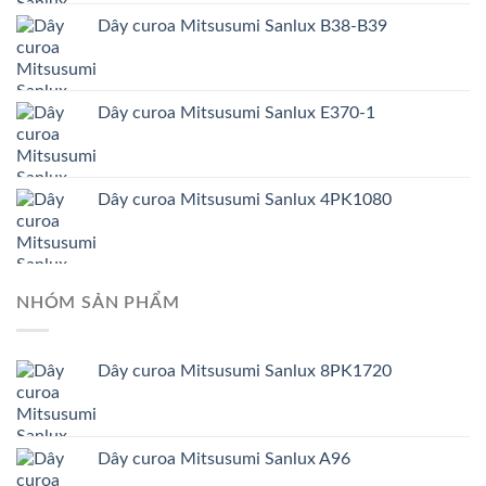
Dây curoa Mitsusumi Sanlux B38-B39
Dây curoa Mitsusumi Sanlux E370-1
Dây curoa Mitsusumi Sanlux 4PK1080
NHÓM SẢN PHẨM
Dây curoa Mitsusumi Sanlux 8PK1720
Dây curoa Mitsusumi Sanlux A96