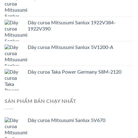
Dây curoa Mitsusumi Sanlux 1922V384-
1922V390
Dây curoa Mitsusumi Sanlux 5V1200-A
Dây curoa Taka Power Germany S8M-2120
SẢN PHẨM BÁN CHẠY NHẤT
Dây curoa Mitsusumi Sanlux 5V670