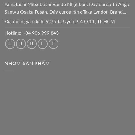
Yamatachi Mitsuboshi Bando Nhật bản. Dây curoa Tri Angle
Sanwu Osaka Fusan. Dây curoa răng Taka Lyndon Brand...
Địa điểm giao dịch: 90/5 Tạ Uyên P. 4 Q.11, TP.HCM
Hotline:
+84 906 999 843
NHÓM SẢN PHẨM