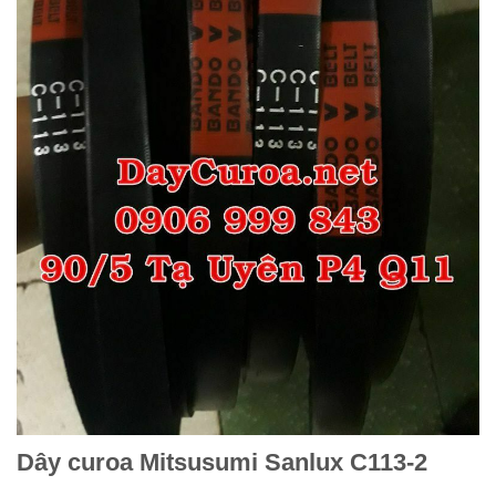
Dây curoa Mitsusumi Sanlux C113-2