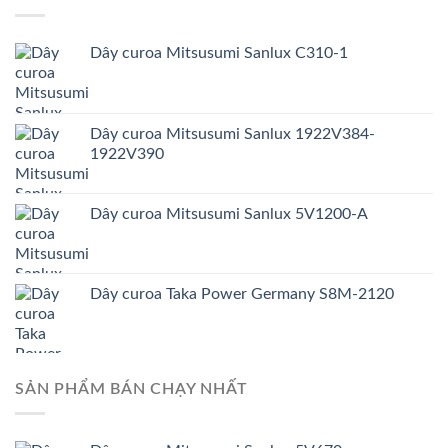
Dây curoa Mitsusumi Sanlux C310-1
Dây curoa Mitsusumi Sanlux 1922V384-
1922V390
Dây curoa Mitsusumi Sanlux 5V1200-A
Dây curoa Taka Power Germany S8M-2120
SẢN PHẨM BÁN CHẠY NHẤT