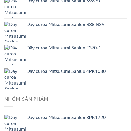
Dây curoa Mitsusumi Sanlux 5V670
Dây curoa Mitsusumi Sanlux B38-B39
Dây curoa Mitsusumi Sanlux E370-1
Dây curoa Mitsusumi Sanlux 4PK1080
NHÓM SẢN PHẨM
Dây curoa Mitsusumi Sanlux 8PK1720