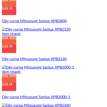
GIÁ TỐT
GIÁ SỈ
Dây curoa Mitsusumi Sanlux XPB2800
Xem nhanh
GIÁ TỐT
GIÁ SỈ
Dây curoa Mitsusumi Sanlux XPB2120
Xem nhanh
GIÁ TỐT
GIÁ SỈ
Dây curoa Mitsusumi Sanlux XPB2000-1