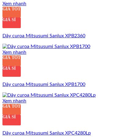
Xem nhanh
GIÁ TỐT
GIÁ SỈ
Dây curoa Mitsusumi Sanlux XPB2360
Xem nhanh
GIÁ TỐT
GIÁ SỈ
Dây curoa Mitsusumi Sanlux XPB1700
Xem nhanh
GIÁ TỐT
GIÁ SỈ
Dây curoa Mitsusumi Sanlux XPC4280Lp