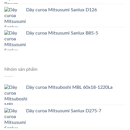
Dây curoa Mitsusumi Sanlux D126
Dây curoa Mitsusumi Sanlux B85-5
Nhóm sản phẩm
Dây curoa Mitsuboshi MBL 60x18-1220La
Dây curoa Mitsusumi Sanlux D275-7