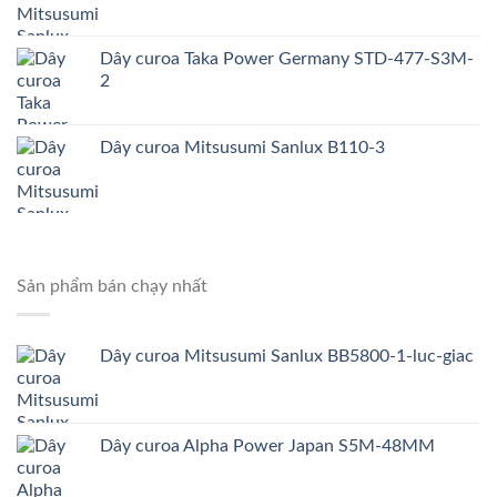
Dây curoa Taka Power Germany STD-477-S3M-
2
Dây curoa Mitsusumi Sanlux B110-3
Sản phẩm bán chạy nhất
Dây curoa Mitsusumi Sanlux BB5800-1-luc-giac
Dây curoa Alpha Power Japan S5M-48MM