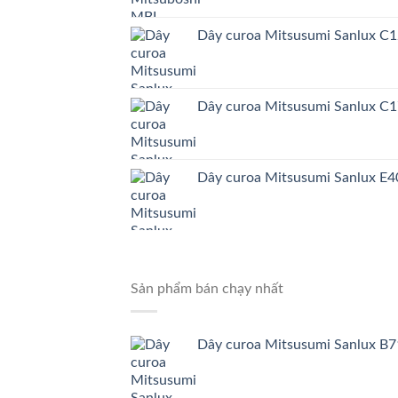
Dây curoa Mitsusumi Sanlux C
Dây curoa Mitsusumi Sanlux C
Dây curoa Mitsusumi Sanlux E4
Sản phẩm bán chạy nhất
Dây curoa Mitsusumi Sanlux B