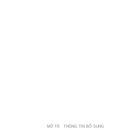
MÔ TẢ
THÔNG TIN BỔ SUNG