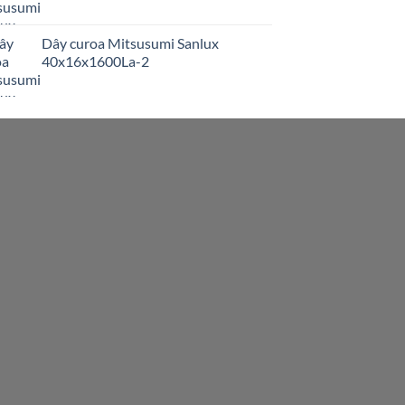
Dây curoa Mitsusumi Sanlux
40x16x1600La-2