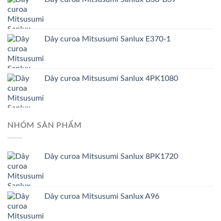
Dây curoa Mitsusumi Sanlux E370-1
Dây curoa Mitsusumi Sanlux 4PK1080
NHÓM SẢN PHẨM
Dây curoa Mitsusumi Sanlux 8PK1720
Dây curoa Mitsusumi Sanlux A96