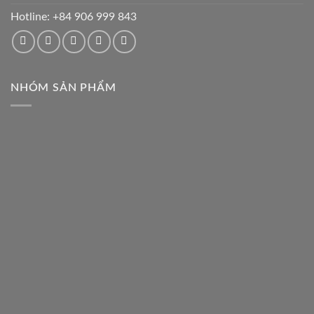
Hotline:
+84 906 999 843
NHÓM SẢN PHẨM