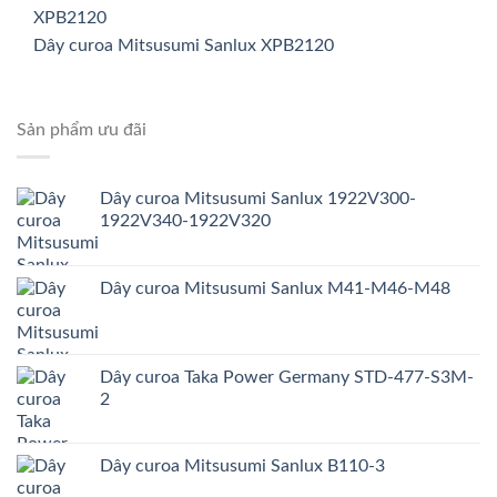
Dây curoa Mitsusumi Sanlux XPB2120
Sản phẩm ưu đãi
Dây curoa Mitsusumi Sanlux 1922V300-
1922V340-1922V320
Dây curoa Mitsusumi Sanlux M41-M46-M48
Dây curoa Taka Power Germany STD-477-S3M-
2
Dây curoa Mitsusumi Sanlux B110-3