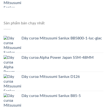
Sản phẩm bán chạy nhất
Dây curoa Mitsusumi Sanlux BB5800-1-luc-giac
Dây curoa Alpha Power Japan S5M-48MM
Dây curoa Mitsusumi Sanlux D126
Dây curoa Mitsusumi Sanlux B85-5