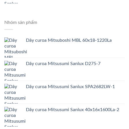
Nhóm sản phẩm
Dây curoa Mitsuboshi MBL 60x18-1220La
Dây curoa Mitsusumi Sanlux D275-7
Dây curoa Mitsusumi Sanlux SPA2682LW-1
Dây curoa Mitsusumi Sanlux 40x16x1600La-2