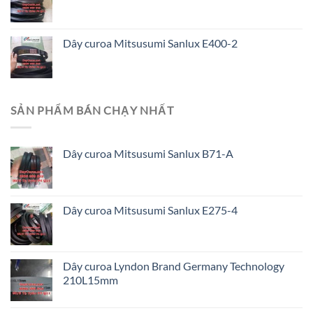
Dây curoa Mitsusumi Sanlux E400-2
SẢN PHẨM BÁN CHẠY NHẤT
Dây curoa Mitsusumi Sanlux B71-A
Dây curoa Mitsusumi Sanlux E275-4
Dây curoa Lyndon Brand Germany Technology
210L15mm