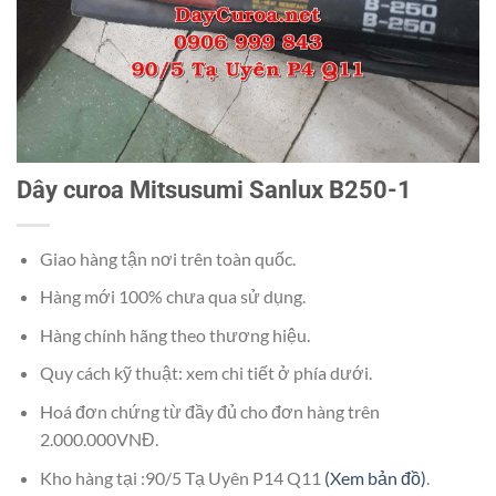
Dây curoa Mitsusumi Sanlux B250-1
Giao hàng tận nơi trên toàn quốc.
Hàng mới 100% chưa qua sử dụng.
Hàng chính hãng theo thương hiệu.
Quy cách kỹ thuật: xem chi tiết ở phía dưới.
Hoá đơn chứng từ đầy đủ cho đơn hàng trên
2.000.000VNĐ.
Kho hàng tại :90/5 Tạ Uyên P14 Q11
(Xem bản đồ)
.