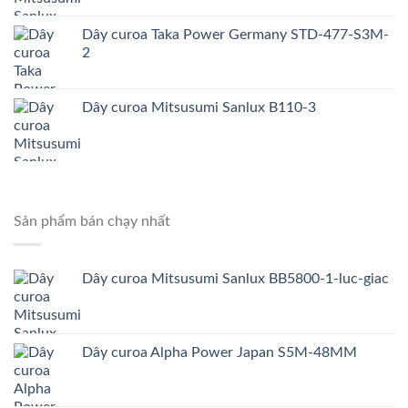
Dây curoa Taka Power Germany STD-477-S3M-
2
Dây curoa Mitsusumi Sanlux B110-3
Sản phẩm bán chạy nhất
Dây curoa Mitsusumi Sanlux BB5800-1-luc-giac
Dây curoa Alpha Power Japan S5M-48MM