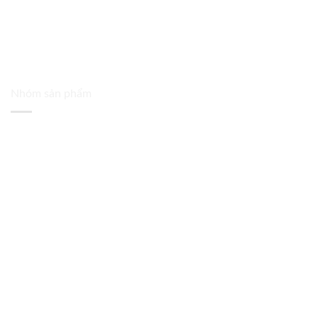
Nhóm sản phẩm