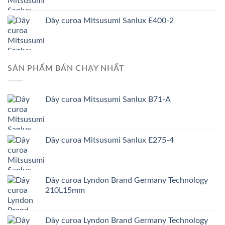
Dây curoa Mitsusumi Sanlux E400-2
SẢN PHẨM BÁN CHẠY NHẤT
Dây curoa Mitsusumi Sanlux B71-A
Dây curoa Mitsusumi Sanlux E275-4
Dây curoa Lyndon Brand Germany Technology
210L15mm
Dây curoa Lyndon Brand Germany Technology