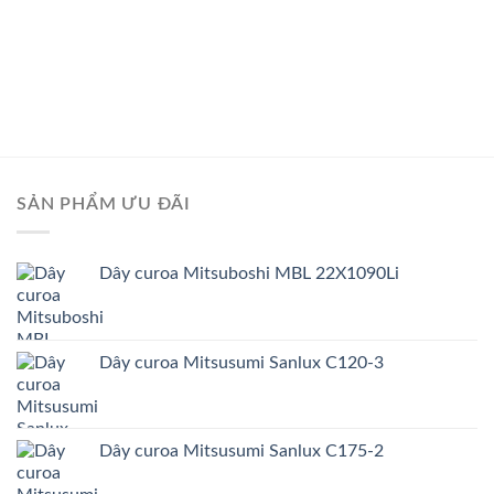
SẢN PHẨM ƯU ĐÃI
Dây curoa Mitsuboshi MBL 22X1090Li
Dây curoa Mitsusumi Sanlux C120-3
Dây curoa Mitsusumi Sanlux C175-2