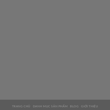
TRANG CHỦ
DANH MỤC SẢN PHẨM
BLOG
GIỚI THIỆU