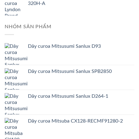
320H-A
NHÓM SẢN PHẨM
Dây curoa Mitsusumi Sanlux D93
Dây curoa Mitsusumi Sanlux SPB2850
Dây curoa Mitsusumi Sanlux D264-1
Dây curoa Mitsuba CX128-RECMF91280-2