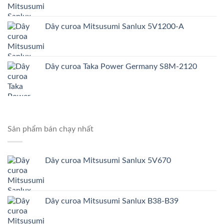
Dây curoa Mitsusumi Sanlux 5V1200-A
Dây curoa Taka Power Germany S8M-2120
Sản phẩm bán chạy nhất
Dây curoa Mitsusumi Sanlux 5V670
Dây curoa Mitsusumi Sanlux B38-B39