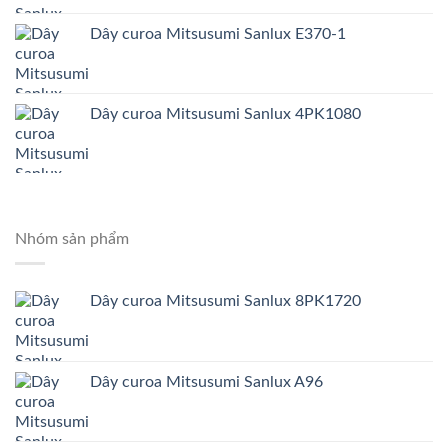
Dây curoa Mitsusumi Sanlux E370-1
Dây curoa Mitsusumi Sanlux 4PK1080
Nhóm sản phẩm
Dây curoa Mitsusumi Sanlux 8PK1720
Dây curoa Mitsusumi Sanlux A96