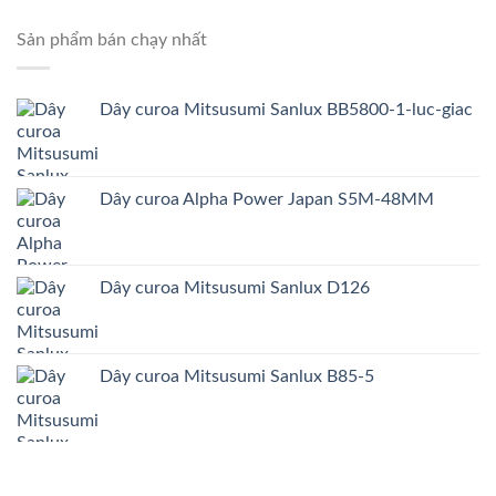
Sản phẩm bán chạy nhất
Dây curoa Mitsusumi Sanlux BB5800-1-luc-giac
Dây curoa Alpha Power Japan S5M-48MM
Dây curoa Mitsusumi Sanlux D126
Dây curoa Mitsusumi Sanlux B85-5