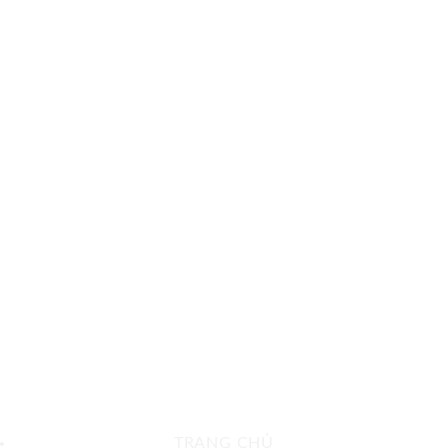
TRANG CHỦ