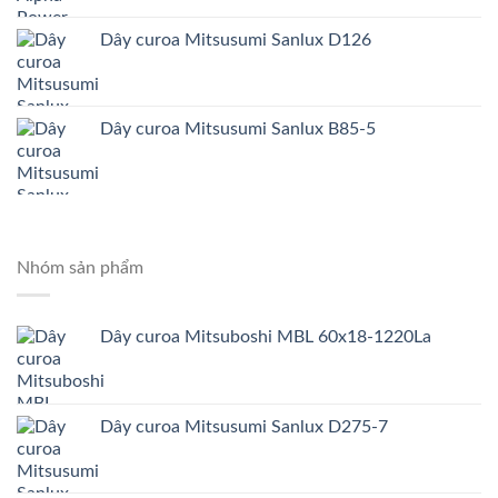
Dây curoa Mitsusumi Sanlux D126
Dây curoa Mitsusumi Sanlux B85-5
Nhóm sản phẩm
Dây curoa Mitsuboshi MBL 60x18-1220La
Dây curoa Mitsusumi Sanlux D275-7