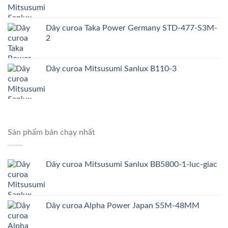
Dây curoa Taka Power Germany STD-477-S3M-
2
Dây curoa Mitsusumi Sanlux B110-3
Sản phẩm bán chạy nhất
Dây curoa Mitsusumi Sanlux BB5800-1-luc-giac
Dây curoa Alpha Power Japan S5M-48MM