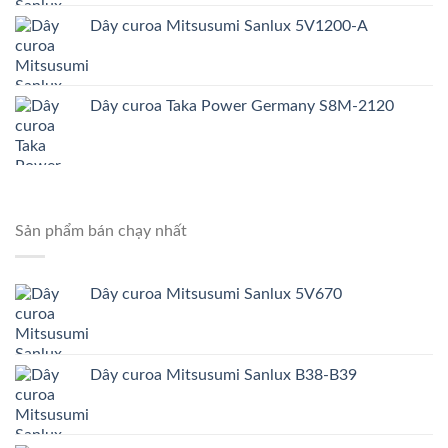
Dây curoa Mitsusumi Sanlux 5V1200-A
Dây curoa Taka Power Germany S8M-2120
Sản phẩm bán chạy nhất
Dây curoa Mitsusumi Sanlux 5V670
Dây curoa Mitsusumi Sanlux B38-B39