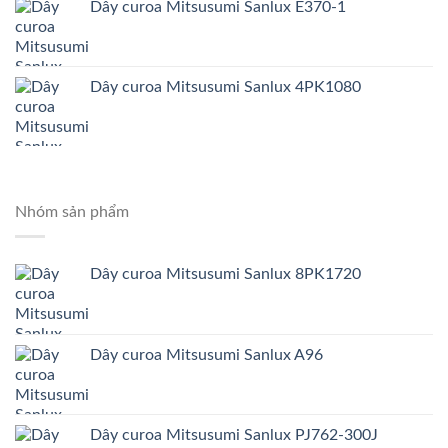
Dây curoa Mitsusumi Sanlux E370-1
Dây curoa Mitsusumi Sanlux 4PK1080
Nhóm sản phẩm
Dây curoa Mitsusumi Sanlux 8PK1720
Dây curoa Mitsusumi Sanlux A96
Dây curoa Mitsusumi Sanlux PJ762-300J