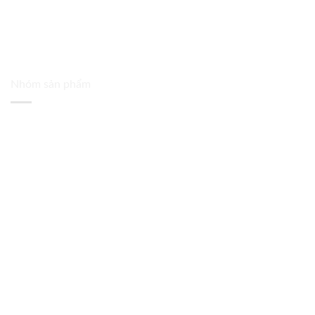
Nhóm sản phẩm