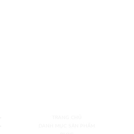
TRANG CHỦ
DANH MỤC SẢN PHẨM