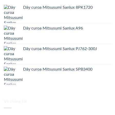
Dây curoa Mitsusumi Sanlux 8PK1720
Dây curoa Mitsusumi Sanlux A96
Dây curoa Mitsusumi Sanlux PJ762-300J
Dây curoa Mitsusumi Sanlux SPB3400
Về chúng tôi