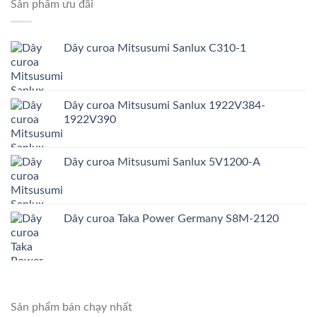
Sản phẩm ưu đãi
Dây curoa Mitsusumi Sanlux C310-1
Dây curoa Mitsusumi Sanlux 1922V384-
1922V390
Dây curoa Mitsusumi Sanlux 5V1200-A
Dây curoa Taka Power Germany S8M-2120
Sản phẩm bán chạy nhất