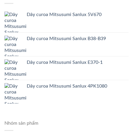
Dây curoa Mitsusumi Sanlux 5V670
Dây curoa Mitsusumi Sanlux B38-B39
Dây curoa Mitsusumi Sanlux E370-1
Dây curoa Mitsusumi Sanlux 4PK1080
Nhóm sản phẩm