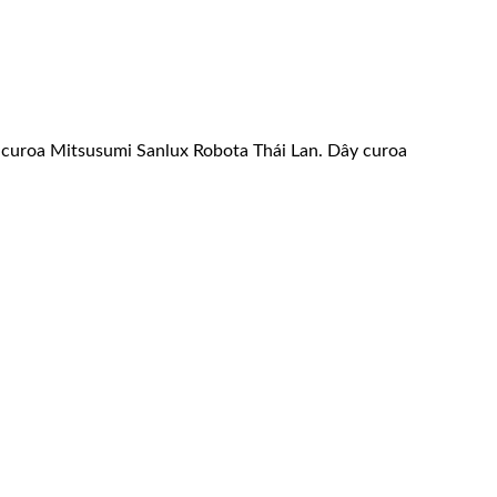
ây curoa Mitsusumi Sanlux Robota Thái Lan. Dây curoa