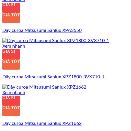
GIÁ SỈ
GIÁ TỐT
Dây curoa Mitsusumi Sanlux XPA3550
Xem nhanh
GIÁ SỈ
GIÁ TỐT
Dây curoa Mitsusumi Sanlux XPZ1800-3VX710-1
Xem nhanh
GIÁ SỈ
GIÁ TỐT
Dây curoa Mitsusumi Sanlux XPZ1662