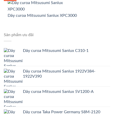
Dây curoa Mitsusumi Sanlux XPC3000
Sản phẩm ưu đãi
Dây curoa Mitsusumi Sanlux C310-1
Dây curoa Mitsusumi Sanlux 1922V384-
1922V390
Dây curoa Mitsusumi Sanlux 5V1200-A
Dây curoa Taka Power Germany S8M-2120