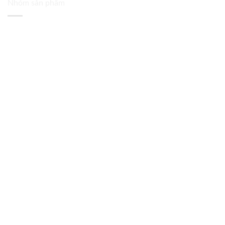
Nhóm sản phẩm