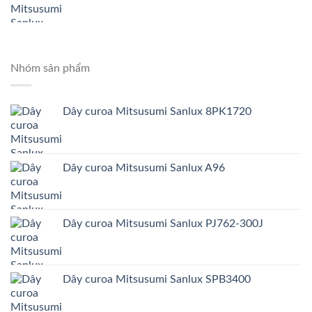
Nhóm sản phẩm
Dây curoa Mitsusumi Sanlux 8PK1720
Dây curoa Mitsusumi Sanlux A96
Dây curoa Mitsusumi Sanlux PJ762-300J
Dây curoa Mitsusumi Sanlux SPB3400