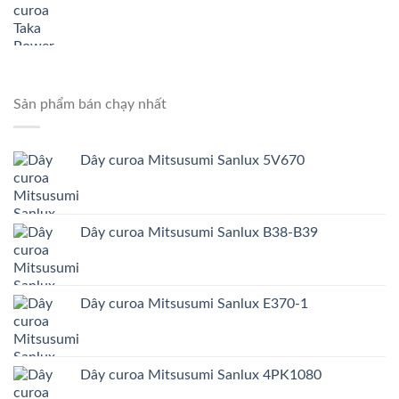
Sản phẩm bán chạy nhất
Dây curoa Mitsusumi Sanlux 5V670
Dây curoa Mitsusumi Sanlux B38-B39
Dây curoa Mitsusumi Sanlux E370-1
Dây curoa Mitsusumi Sanlux 4PK1080