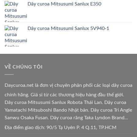
Dây curoa Mitsusumi Sanlux E350
Dây curoa Mitsusumi Sanlux 5V940-1
VỀ CHÚNG TÔI
Daycuroa.net
là đơn vị chuyên phân phối các loại dây curoa
chính hãng. Giá sỉ từ các thương hiệu hàng đầu thế giới.
Dây curoa Mitsusumi Sanlux Robota Thái Lan. Dây curoa
Yamatachi Mitsuboshi Bando Nhật bản. Dây curoa Tri Angle
Sanwu Osaka Fusan. Dây curoa răng Taka Lyndon Brand...
Địa điểm giao dịch: 90/5 Tạ Uyên P. 4 Q.11, TP.HCM