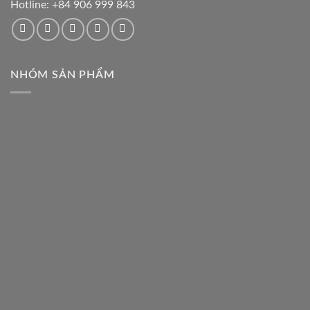
Hotline:
+84 906 999 843
NHÓM SẢN PHẨM