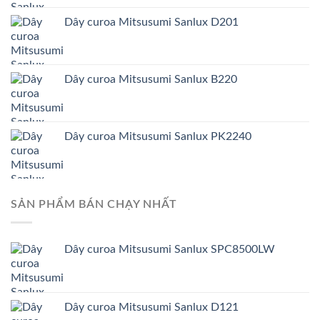
Dây curoa Mitsusumi Sanlux D201
Dây curoa Mitsusumi Sanlux B220
Dây curoa Mitsusumi Sanlux PK2240
SẢN PHẨM BÁN CHẠY NHẤT
Dây curoa Mitsusumi Sanlux SPC8500LW
Dây curoa Mitsusumi Sanlux D121