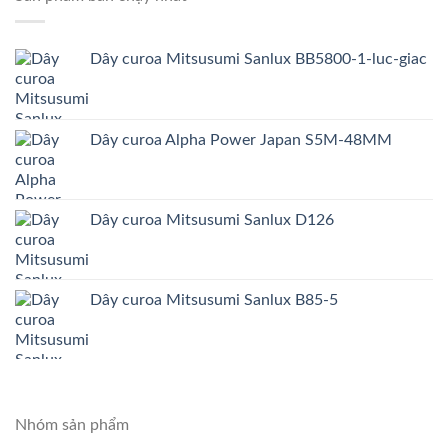
Dây curoa Mitsusumi Sanlux BB5800-1-luc-giac
Dây curoa Alpha Power Japan S5M-48MM
Dây curoa Mitsusumi Sanlux D126
Dây curoa Mitsusumi Sanlux B85-5
Nhóm sản phẩm