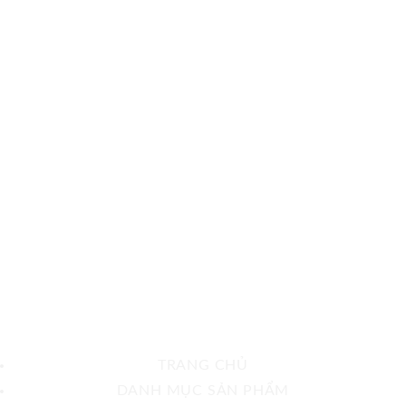
TRANG CHỦ
DANH MỤC SẢN PHẨM