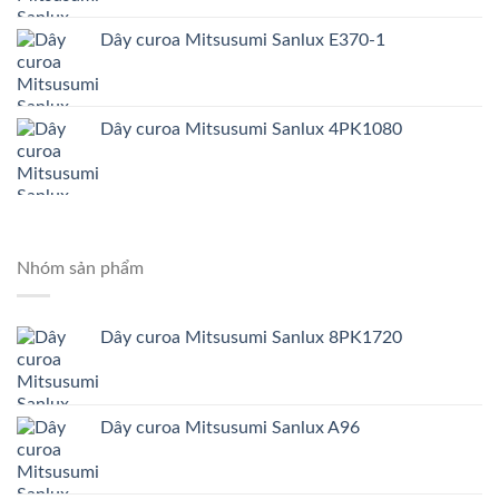
Dây curoa Mitsusumi Sanlux E370-1
Dây curoa Mitsusumi Sanlux 4PK1080
Nhóm sản phẩm
Dây curoa Mitsusumi Sanlux 8PK1720
Dây curoa Mitsusumi Sanlux A96