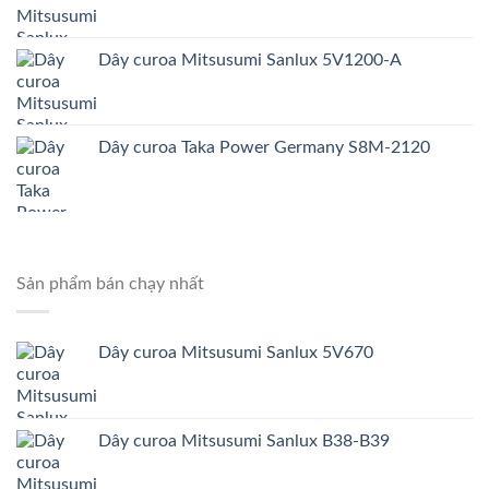
Dây curoa Mitsusumi Sanlux 5V1200-A
Dây curoa Taka Power Germany S8M-2120
Sản phẩm bán chạy nhất
Dây curoa Mitsusumi Sanlux 5V670
Dây curoa Mitsusumi Sanlux B38-B39