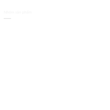
Nhóm sản phẩm