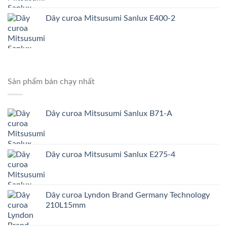
Dây curoa Mitsusumi Sanlux E400-2
Sản phẩm bán chạy nhất
Dây curoa Mitsusumi Sanlux B71-A
Dây curoa Mitsusumi Sanlux E275-4
Dây curoa Lyndon Brand Germany Technology
210L15mm