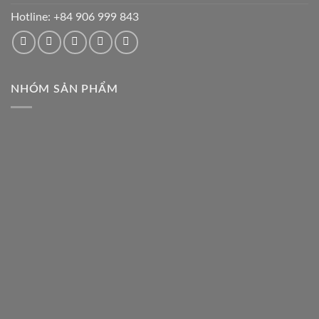
Hotline:
+84 906 999 843
NHÓM SẢN PHẨM