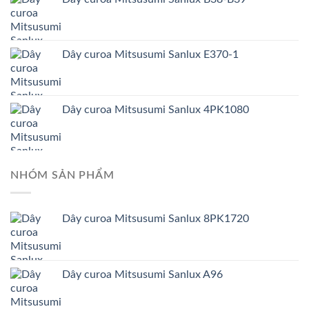
Dây curoa Mitsusumi Sanlux E370-1
Dây curoa Mitsusumi Sanlux 4PK1080
NHÓM SẢN PHẨM
Dây curoa Mitsusumi Sanlux 8PK1720
Dây curoa Mitsusumi Sanlux A96