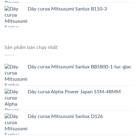
Dây curoa Mitsusumi Sanlux B110-3
Sản phẩm bán chạy nhất
Dây curoa Mitsusumi Sanlux BB5800-1-luc-giac
Dây curoa Alpha Power Japan S5M-48MM
Dây curoa Mitsusumi Sanlux D126