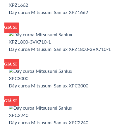
Dây curoa Mitsusumi Sanlux XPZ1662
GIÁ TỐT
GIÁ SỈ
Dây curoa Mitsusumi Sanlux XPZ1800-3VX710-1
GIÁ TỐT
GIÁ SỈ
Dây curoa Mitsusumi Sanlux XPC3000
GIÁ TỐT
GIÁ SỈ
Dây curoa Mitsusumi Sanlux XPC2240