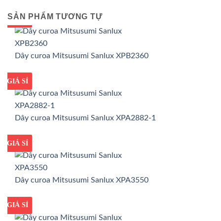
SẢN PHẨM TƯƠNG TỰ
GIÁ TỐT
GIÁ SỈ
Dây curoa Mitsusumi Sanlux XPB2360
GIÁ TỐT
GIÁ SỈ
Dây curoa Mitsusumi Sanlux XPA2882-1
GIÁ TỐT
GIÁ SỈ
Dây curoa Mitsusumi Sanlux XPA3550
GIÁ TỐT
GIÁ SỈ