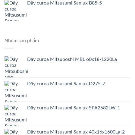
Dây curoa Mitsusumi Sanlux B85-5
Nhóm sản phẩm
Dây curoa Mitsuboshi MBL 60x18-1220La
Dây curoa Mitsusumi Sanlux D275-7
Dây curoa Mitsusumi Sanlux SPA2682LW-1
Dây curoa Mitsusumi Sanlux 40x16x1600La-2