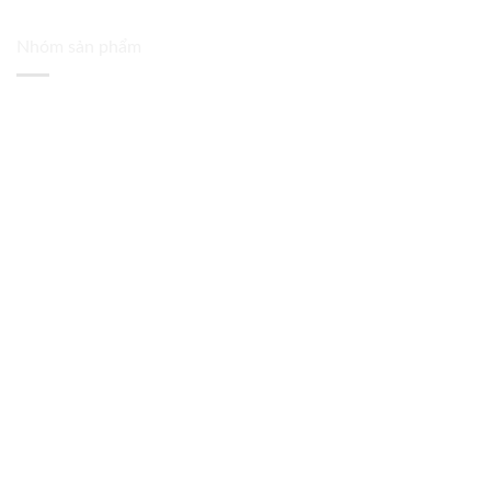
Nhóm sản phẩm