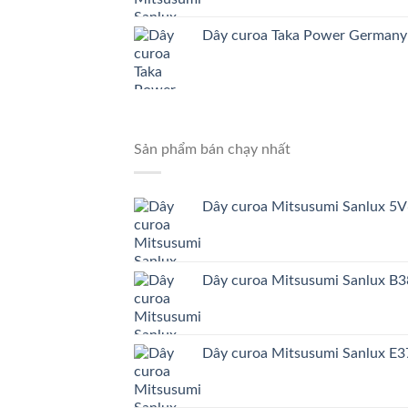
Dây curoa Taka Power German
Sản phẩm bán chạy nhất
Dây curoa Mitsusumi Sanlux 5
Dây curoa Mitsusumi Sanlux B
Dây curoa Mitsusumi Sanlux E3