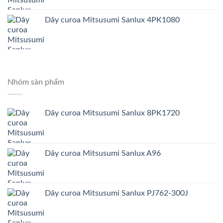
Dây curoa Mitsusumi Sanlux 4PK1080
Nhóm sản phẩm
Dây curoa Mitsusumi Sanlux 8PK1720
Dây curoa Mitsusumi Sanlux A96
Dây curoa Mitsusumi Sanlux PJ762-300J