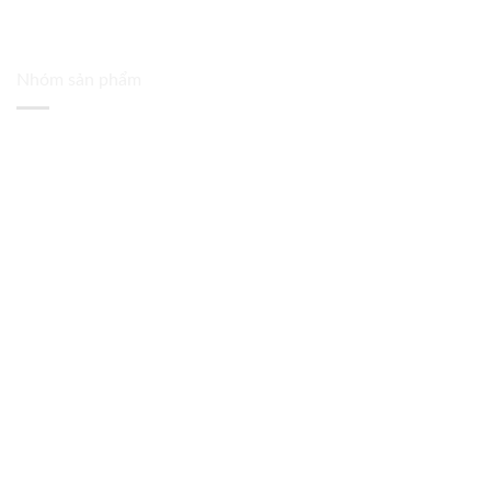
Nhóm sản phẩm