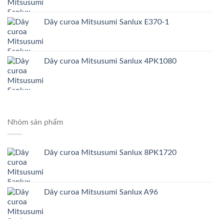
Dây curoa Mitsusumi Sanlux E370-1
Dây curoa Mitsusumi Sanlux 4PK1080
Nhóm sản phẩm
Dây curoa Mitsusumi Sanlux 8PK1720
Dây curoa Mitsusumi Sanlux A96