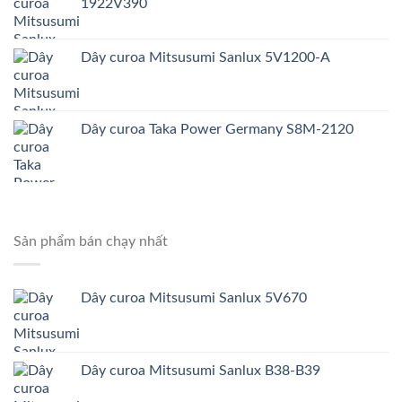
1922V390
Dây curoa Mitsusumi Sanlux 5V1200-A
Dây curoa Taka Power Germany S8M-2120
Sản phẩm bán chạy nhất
Dây curoa Mitsusumi Sanlux 5V670
Dây curoa Mitsusumi Sanlux B38-B39