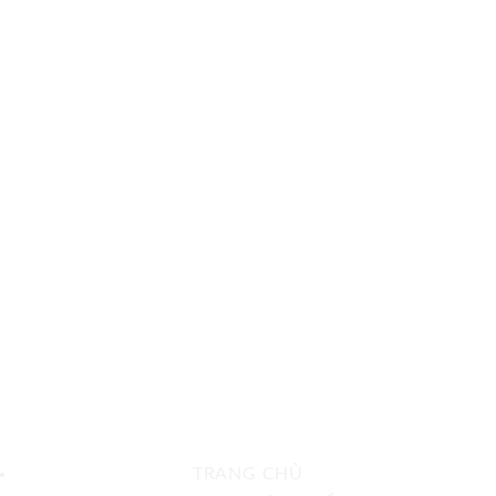
TRANG CHỦ