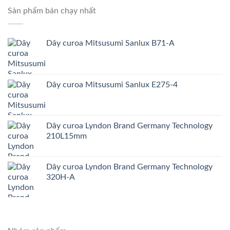
Sản phẩm bán chạy nhất
Dây curoa Mitsusumi Sanlux B71-A
Dây curoa Mitsusumi Sanlux E275-4
Dây curoa Lyndon Brand Germany Technology
210L15mm
Dây curoa Lyndon Brand Germany Technology
320H-A