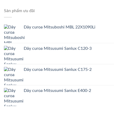
Sản phẩm ưu đãi
Dây curoa Mitsuboshi MBL 22X1090Li
Dây curoa Mitsusumi Sanlux C120-3
Dây curoa Mitsusumi Sanlux C175-2
Dây curoa Mitsusumi Sanlux E400-2