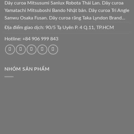
Dây curoa Mitsusumi Sanlux Robota Thái Lan. Dây curoa
Yamatachi Mitsuboshi Bando Nhật bản. Dây curoa Tri Angle
Sanwu Osaka Fusan. Dây curoa răng Taka Lyndon Brand...
Địa điểm giao dịch: 90/5 Tạ Uyên P. 4 Q.11, TP.HCM
Hotline:
+84 906 999 843
NHÓM SẢN PHẨM